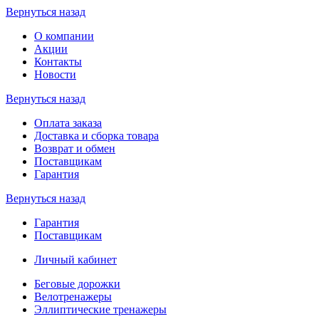
Вернуться назад
О компании
Акции
Контакты
Новости
Вернуться назад
Оплата заказа
Доставка и сборка товара
Возврат и обмен
Поставщикам
Гарантия
Вернуться назад
Гарантия
Поставщикам
Личный кабинет
Беговые дорожки
Велотренажеры
Эллиптические тренажеры