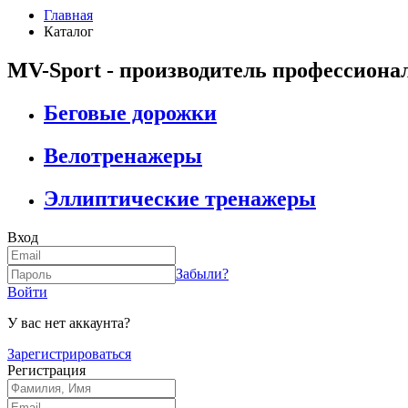
Главная
Каталог
MV-Sport - производитель профессиона
Беговые дорожки
Велотренажеры
Эллиптические тренажеры
Вход
Забыли?
Войти
У вас нет аккаунта?
Зарегистрироваться
Регистрация