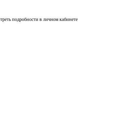
треть подробности в личном кабинете