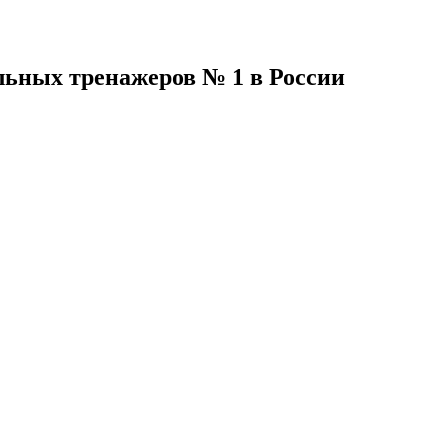
льных тренажеров № 1 в России