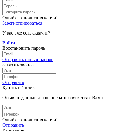
Ошибка заполнения капчи!
Зарегистрироваться
У вас уже есть аккаунт?
Войти
Восстановить пароль
Отправить новый пароль
Заказать звонок
Отправить
Купить в 1 клик
Оставьте данные и наш оператор свяжется с Вами
Ошибка заполнения капчи!
Отправить
Избранное