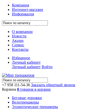
Компания
Интернет-магазин
Информация
О компании
Новости
Акции
Сервис
Контакты
Избранное
Личный кабинет
Личный кабинет
Войти
+7 958 111-54-36
Заказать обратный звонок
Корзина
0
товаров в корзине
Беговые дорожки
Велотренажеры
Эллиптические тренажеры