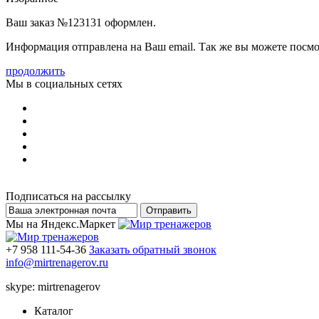
Ваш заказ №123131 оформлен.
Информация отправлена на Ваш email. Так же вы можете посмо
продолжить
Мы в социальных сетях
Подписаться на рассылку
Мы на Яндекс.Маркет
+7 958 111-54-36
Заказать обратный звонок
info@mirtrenagerov.ru
skype: mirtrenagerov
Каталог