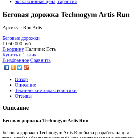
Беговая дорожка Technogym Artis Run
Артикул: Run Artis
Беговые дорожки
1 050 000
руб.
В корзину
Наличие:
Есть
Купить в 1 клик
В избранное
Сравнить
Обзор
Описание
Технические характеристики
Отзывы
Описание
Беговая дорожка Technogym Artis Run
Беговая дорожка Technogym Artis Run была разработана для