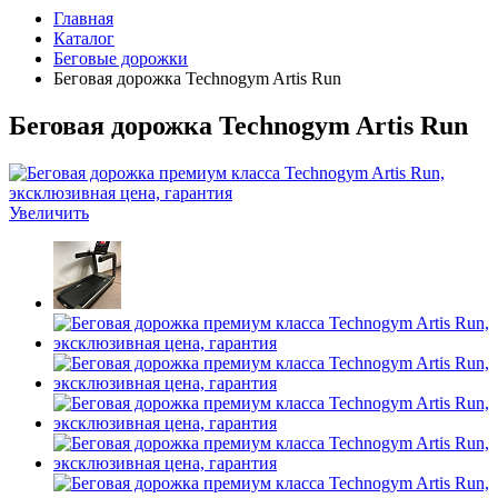
Главная
Каталог
Беговые дорожки
Беговая дорожка Technogym Artis Run
Беговая дорожка Technogym Artis Run
Увеличить