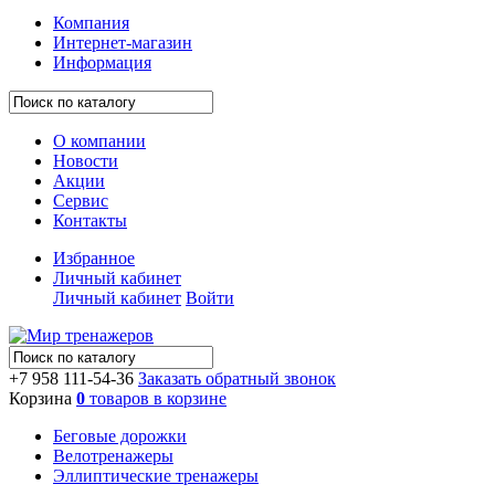
Компания
Интернет-магазин
Информация
О компании
Новости
Акции
Сервис
Контакты
Избранное
Личный кабинет
Личный кабинет
Войти
+7 958 111-54-36
Заказать обратный звонок
Корзина
0
товаров в корзине
Беговые дорожки
Велотренажеры
Эллиптические тренажеры