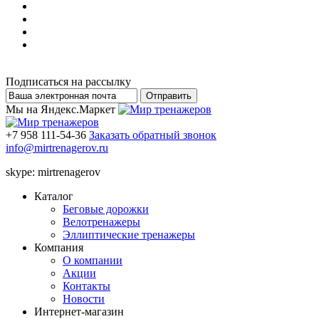
Подписаться на рассылку
Мы на Яндекс.Маркет
+7 958 111-54-36
Заказать обратный звонок
info@mirtrenagerov.ru
skype: mirtrenagerov
Каталог
Беговые дорожки
Велотренажеры
Эллиптические тренажеры
Компания
О компании
Акции
Контакты
Новости
Интернет-магазин