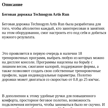
Описание
Беговая дорожка Technogym Artis Run
Беговая дорожка Technogym Artis Run была разработана для
того, чтобы абсолютно каждый, кто заинтересован в занятиях
на этом оборудовании, смог настроить его под себя и добиться
нужного результата.
Это проявляется в первую очередь в наличии 18
тренировочных программ, выбрать любую из которых можно
на дисплее консоли. Программы нацелены на борьбу с
лишним весом, сжигание калорий, поддержание формы, а
также позволяют создать свои собственные тренировочные
профили, задав индивидуальные параметры. Полотно
дорожки может двигаться со скоростью от 0.8 до 25 км/час.
В дополнении к этому удобные ручки для повышенного
комфорта, просторное беговое полотно, возможность
подключения интернета, чтобы заниматься было не скучно. И