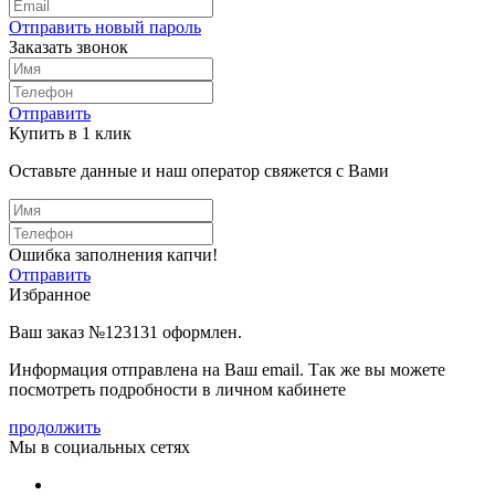
Отправить новый пароль
Заказать звонок
Отправить
Купить в 1 клик
Оставьте данные и наш оператор свяжется с Вами
Ошибка заполнения капчи!
Отправить
Избранное
Ваш заказ №123131 оформлен.
Информация отправлена на Ваш email. Так же вы можете
посмотреть подробности в личном кабинете
продолжить
Мы в социальных сетях