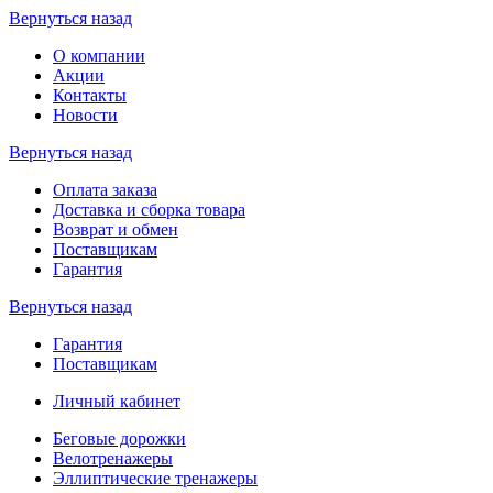
Вернуться назад
О компании
Акции
Контакты
Новости
Вернуться назад
Оплата заказа
Доставка и сборка товара
Возврат и обмен
Поставщикам
Гарантия
Вернуться назад
Гарантия
Поставщикам
Личный кабинет
Беговые дорожки
Велотренажеры
Эллиптические тренажеры