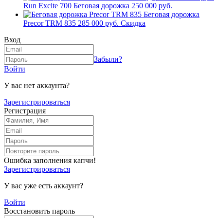
Run Excite 700 Беговая дорожка
250 000 руб.
Беговая дорожка
Precor TRM 835
285 000 руб.
Скидка
Вход
Забыли?
Войти
У вас нет аккаунта?
Зарегистрироваться
Регистрация
Ошибка заполнения капчи!
Зарегистрироваться
У вас уже есть аккаунт?
Войти
Восстановить пароль