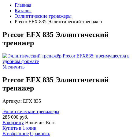
Главная
Каталог
Эллиптические тренажеры
Precor EFX 835 Эллиптический тренажер
Precor EFX 835 Эллиптический
тренажер
Увеличить
Precor EFX 835 Эллиптический
тренажер
Артикул: EFX 835
Эллиптические тренажеры
285 000
руб.
В корзину
Наличие:
Есть
Купить в 1 клик
В избранное
Сравнить