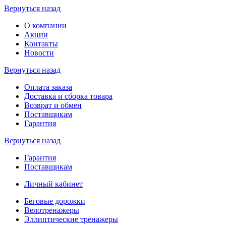
Вернуться назад
О компании
Акции
Контакты
Новости
Вернуться назад
Оплата заказа
Доставка и сборка товара
Возврат и обмен
Поставщикам
Гарантия
Вернуться назад
Гарантия
Поставщикам
Личный кабинет
Беговые дорожки
Велотренажеры
Эллиптические тренажеры