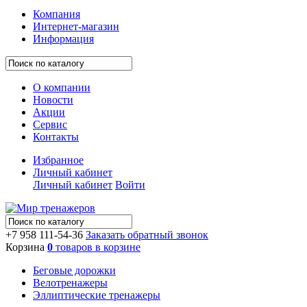
Компания
Интернет-магазин
Информация
О компании
Новости
Акции
Сервис
Контакты
Избранное
Личный кабинет
Личный кабинет
Войти
+7 958 111-54-36
Заказать обратный звонок
Корзина
0
товаров в корзине
Беговые дорожки
Велотренажеры
Эллиптические тренажеры