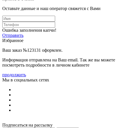
Оставьте данные и наш оператор свяжется с Вами
Ошибка заполнения капчи!
Отправить
Избранное
Ваш заказ №123131 оформлен.
Информация отправлена на Ваш email. Так же вы можете
посмотреть подробности в личном кабинете
продолжить
Мы в социальных сетях
Подписаться на рассылку