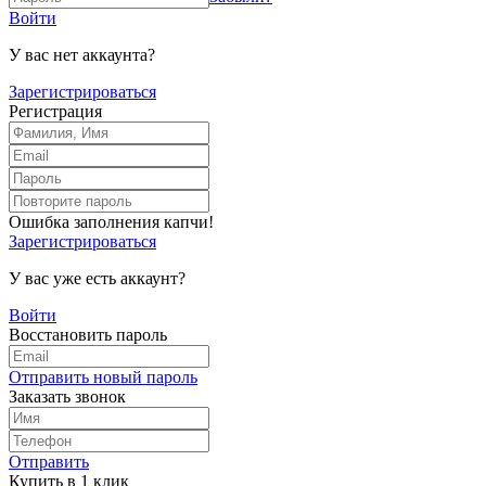
Войти
У вас нет аккаунта?
Зарегистрироваться
Регистрация
Ошибка заполнения капчи!
Зарегистрироваться
У вас уже есть аккаунт?
Войти
Восстановить пароль
Отправить новый пароль
Заказать звонок
Отправить
Купить в 1 клик