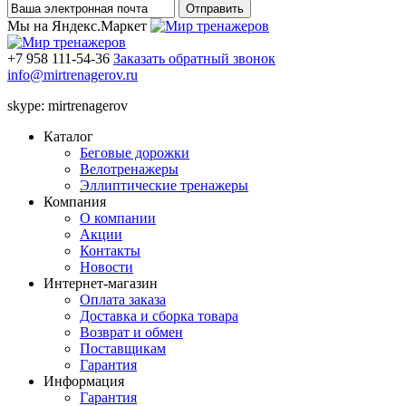
Мы на Яндекс.Маркет
+7 958 111-54-36
Заказать обратный звонок
info@mirtrenagerov.ru
skype: mirtrenagerov
Каталог
Беговые дорожки
Велотренажеры
Эллиптические тренажеры
Компания
О компании
Акции
Контакты
Новости
Интернет-магазин
Оплата заказа
Доставка и сборка товара
Возврат и обмен
Поставщикам
Гарантия
Информация
Гарантия