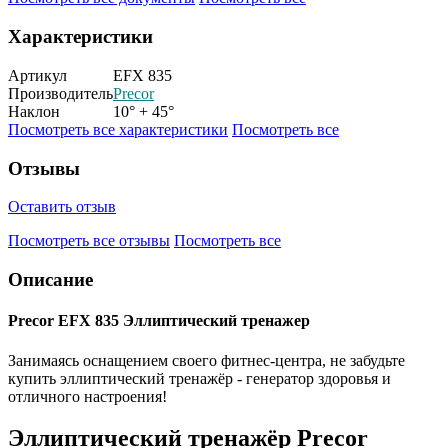
Характеристики
Артикул
EFX 835
Производитель
Precor
Наклон
10° + 45°
Посмотреть все характеристики
Посмотреть все
Отзывы
Оставить отзыв
Посмотреть все отзывы
Посмотреть все
Описание
Precor EFX 835 Эллиптический тренажер
Занимаясь оснащением своего фитнес-центра, не забудьте
купить эллиптический тренажёр - генератор здоровья и
отличного настроения!
Эллиптический тренажёр Precor