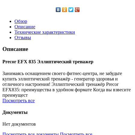
Обзор
Описание
Технические характеристики
Отзывы
Описание
Precor EFX 835 Эллиптический тренажер
Занимаясь оснащением своего фитнес-центра, не забудьте
купить эллиптический тренажёр - генератор здоровья и
отличного настроения! Эллиптический тренажёр Precor
EFX835: преимущества в удобном формате Когда вы взвесите
преимущест
Посмотреть все
Документы
Нет документов
Посмотреть все документы
Посмотреть все