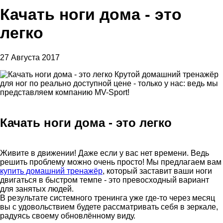
Качать ноги дома - это
легко
27 Августа 2017
Крутой домашний тренажёр
для ног по реально доступной цене - только у нас: ведь мы
представляем компанию MV-Sport!
Качать ноги дома - это легко
Живите в движении! Даже если у вас нет времени. Ведь
решить проблему можно очень просто! Мы предлагаем вам
купить домашний тренажёр
, который заставит ваши ноги
двигаться в быстром темпе - это превосходный вариант
для занятых людей.
В результате системного тренинга уже где-то через месяц
вы с удовольствием будете рассматривать себя в зеркале,
радуясь своему обновлённому виду.