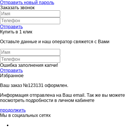
Отправить новый пароль
Заказать звонок
Отправить
Купить в 1 клик
Оставьте данные и наш оператор свяжется с Вами
Ошибка заполнения капчи!
Отправить
Избранное
Ваш заказ №123131 оформлен.
Информация отправлена на Ваш email. Так же вы можете
посмотреть подробности в личном кабинете
продолжить
Мы в социальных сетях