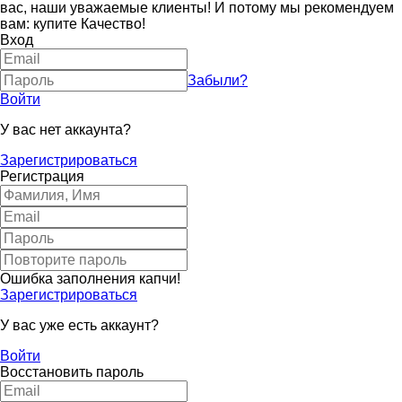
вас, наши уважаемые клиенты! И потому мы рекомендуем
вам: купите Качество!
Вход
Забыли?
Войти
У вас нет аккаунта?
Зарегистрироваться
Регистрация
Ошибка заполнения капчи!
Зарегистрироваться
У вас уже есть аккаунт?
Войти
Восстановить пароль