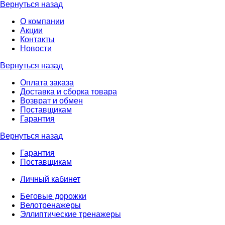
Вернуться назад
О компании
Акции
Контакты
Новости
Вернуться назад
Оплата заказа
Доставка и сборка товара
Возврат и обмен
Поставщикам
Гарантия
Вернуться назад
Гарантия
Поставщикам
Личный кабинет
Беговые дорожки
Велотренажеры
Эллиптические тренажеры