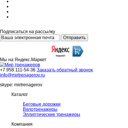
Подписаться на рассылку
Мы на Яндекс.Маркет
+7 958 111-54-36
Заказать обратный звонок
info@mirtrenagerov.ru
skype: mirtrenagerov
Каталог
Беговые дорожки
Велотренажеры
Эллиптические тренажеры
Компания