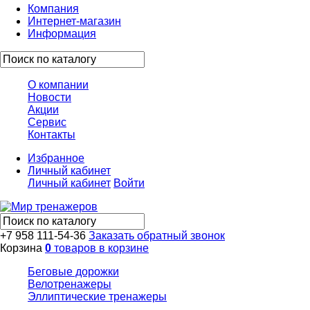
Компания
Интернет-магазин
Информация
О компании
Новости
Акции
Сервис
Контакты
Избранное
Личный кабинет
Личный кабинет
Войти
+7 958 111-54-36
Заказать обратный звонок
Корзина
0
товаров в корзине
Беговые дорожки
Велотренажеры
Эллиптические тренажеры