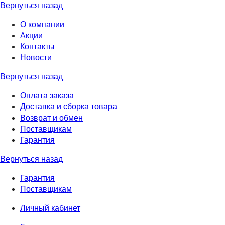
Вернуться назад
О компании
Акции
Контакты
Новости
Вернуться назад
Оплата заказа
Доставка и сборка товара
Возврат и обмен
Поставщикам
Гарантия
Вернуться назад
Гарантия
Поставщикам
Личный кабинет