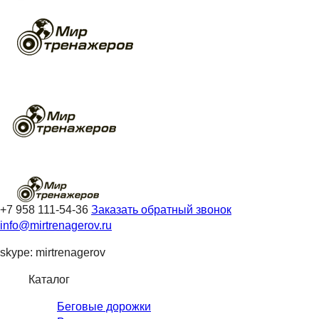
+7 958 111-54-36
Заказать обратный звонок
info@mirtrenagerov.ru
skype: mirtrenagerov
Каталог
Беговые дорожки