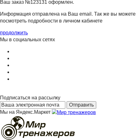
Ваш заказ №123131 оформлен.
Информация отправлена на Ваш email. Так же вы можете
посмотреть подробности в личном кабинете
продолжить
Мы в социальных сетях
Подписаться на рассылку
Мы на Яндекс.Маркет