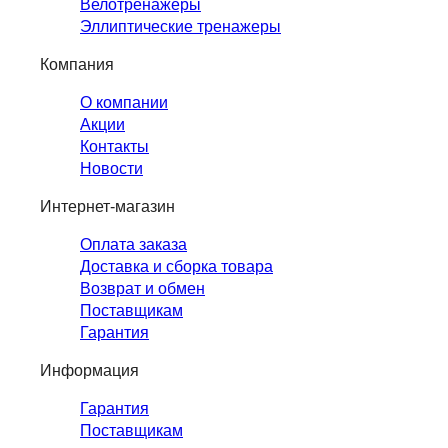
Велотренажеры
Эллиптические тренажеры
Компания
О компании
Акции
Контакты
Новости
Интернет-магазин
Оплата заказа
Доставка и сборка товара
Возврат и обмен
Поставщикам
Гарантия
Информация
Гарантия
Поставщикам