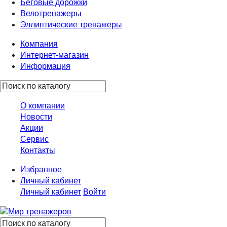
Беговые дорожки
Велотренажеры
Эллиптические тренажеры
Компания
Интернет-магазин
Информация
О компании
Новости
Акции
Сервис
Контакты
Избранное
Личный кабинет
Личный кабинет
Войти