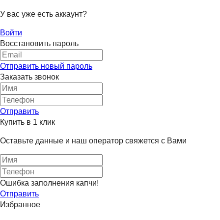
У вас уже есть аккаунт?
Войти
Восстановить пароль
Отправить новый пароль
Заказать звонок
Отправить
Купить в 1 клик
Оставьте данные и наш оператор свяжется с Вами
Ошибка заполнения капчи!
Отправить
Избранное