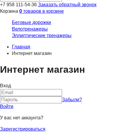
+7 958 111-54-36
Заказать обратный звонок
Корзина
0
товаров в корзине
Беговые дорожки
Велотренажеры
Эллиптические тренажеры
Главная
Интернет магазин
Интернет магазин
Вход
Забыли?
Войти
У вас нет аккаунта?
Зарегистрироваться