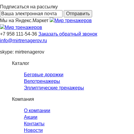
Подписаться на рассылку
Мы на Яндекс.Маркет
+7 958 111-54-36
Заказать обратный звонок
info@mirtrenagerov.ru
skype: mirtrenagerov
Каталог
Беговые дорожки
Велотренажеры
Эллиптические тренажеры
Компания
О компании
Акции
Контакты
Новости