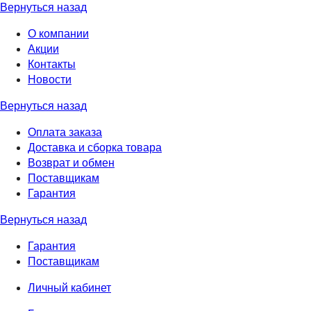
Вернуться назад
О компании
Акции
Контакты
Новости
Вернуться назад
Оплата заказа
Доставка и сборка товара
Возврат и обмен
Поставщикам
Гарантия
Вернуться назад
Гарантия
Поставщикам
Личный кабинет