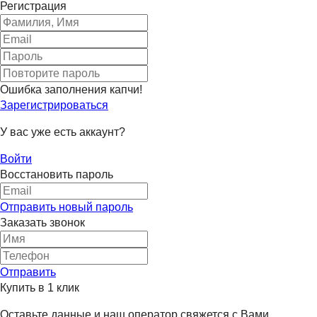
Регистрация
Ошибка заполнения капчи!
Зарегистрироваться
У вас уже есть аккаунт?
Войти
Восстановить пароль
Отправить новый пароль
Заказать звонок
Отправить
Купить в 1 клик
Оставьте данные и наш оператор свяжется с Вами