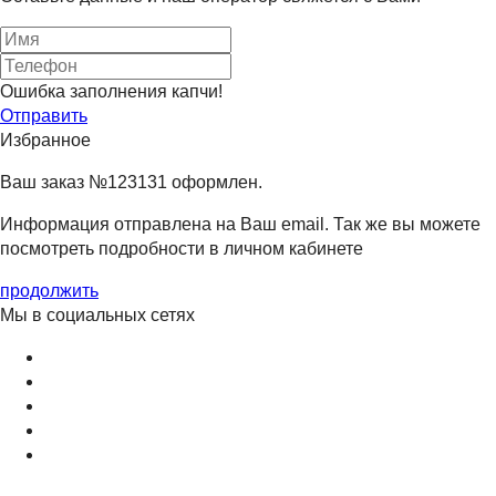
Ошибка заполнения капчи!
Отправить
Избранное
Ваш заказ №123131 оформлен.
Информация отправлена на Ваш email. Так же вы можете
посмотреть подробности в личном кабинете
продолжить
Мы в социальных сетях