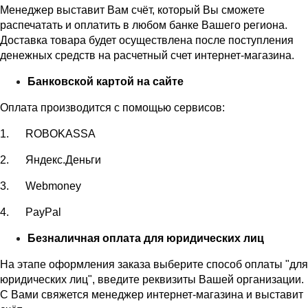
Менеджер выставит Вам счёт, который Вы сможете
распечатать и оплатить в любом банке Вашего региона.
Доставка товара будет осуществлена после поступления
денежных средств на расчетный счет интернет-магазина.
Банковской картой на сайте
Оплата производится с помощью сервисов:
1. ROBOKASSA
2. Яндекс.Деньги
3. Webmoney
4. PayPal
Безналичная оплата для юридических лиц
На этапе оформления заказа выберите способ оплаты "для
юридических лиц", введите реквизиты Вашей организации.
С Вами свяжется менеджер интернет-магазина и выставит