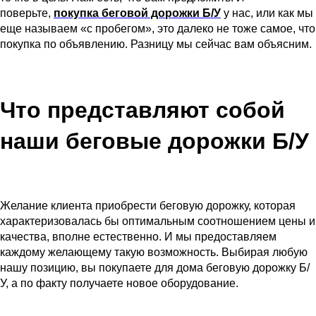
поверьте,
покупка беговой дорожки Б/У
у нас, или как мы
еще называем «с пробегом», это далеко не тоже самое, что
покупка по объявлению. Разницу мы сейчас вам объясним.
Что представляют собой
наши беговые дорожки Б/У
Желание клиента приобрести беговую дорожку, которая
характеризовалась бы оптимальным соотношением цены и
качества, вполне естественно. И мы предоставляем
каждому желающему такую возможность. Выбирая любую
нашу позицию, вы покупаете для дома беговую дорожку Б/
У, а по факту получаете новое оборудование.