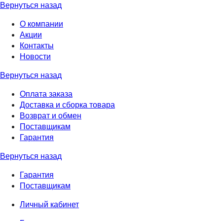
Вернуться назад
О компании
Акции
Контакты
Новости
Вернуться назад
Оплата заказа
Доставка и сборка товара
Возврат и обмен
Поставщикам
Гарантия
Вернуться назад
Гарантия
Поставщикам
Личный кабинет