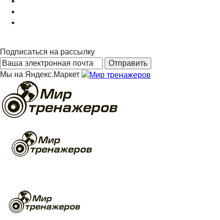
Подписаться на рассылку
Мы на Яндекс.Маркет