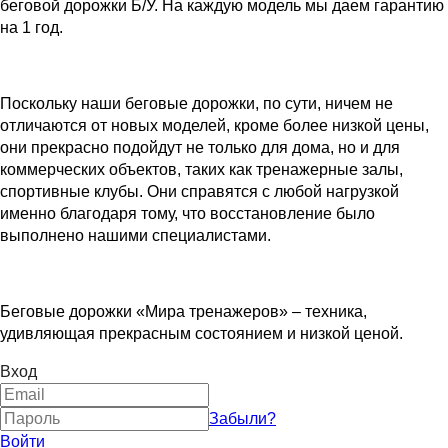
беговой дорожки Б/У. На каждую модель мы даем гарантию
на 1 год.
Поскольку наши беговые дорожки, по сути, ничем не
отличаются от новых моделей, кроме более низкой цены,
они прекрасно подойдут не только для дома, но и для
коммерческих объектов, таких как тренажерные залы,
спортивные клубы. Они справятся с любой нагрузкой
именно благодаря тому, что восстановление было
выполнено нашими специалистами.
Беговые дорожки «Мира тренажеров» – техника,
удивляющая прекрасным состоянием и низкой ценой.
Вход
Забыли?
Войти