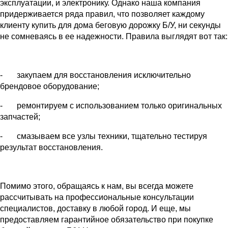
эксплуатации, и электронику. Однако наша компания
придерживается ряда правил, что позволяет каждому
клиенту купить для дома беговую дорожку Б/У, ни секунды
не сомневаясь в ее надежности. Правила выглядят вот так:
- закупаем для восстановления исключительно
брендовое оборудование;
- ремонтируем с использованием только оригинальных
запчастей;
- смазываем все узлы техники, тщательно тестируя
результат восстановления.
Помимо этого, обращаясь к нам, вы всегда можете
рассчитывать на профессиональные консультации
специалистов, доставку в любой город. И еще, мы
предоставляем гарантийное обязательство при покупке