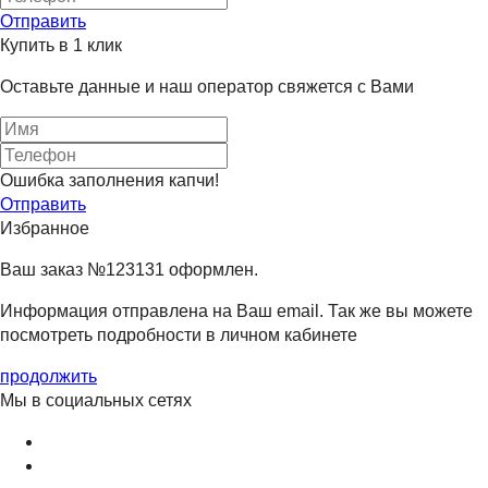
Отправить
Купить в 1 клик
Оставьте данные и наш оператор свяжется с Вами
Ошибка заполнения капчи!
Отправить
Избранное
Ваш заказ №123131 оформлен.
Информация отправлена на Ваш email. Так же вы можете
посмотреть подробности в личном кабинете
продолжить
Мы в социальных сетях