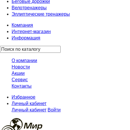
Беговые дорожки
Велотренажеры
Эллиптические тренажеры
Компания
Интернет-магазин
Информация
О компании
Новости
Акции
Сервис
Контакты
Избранное
Личный кабинет
Личный кабинет
Войти