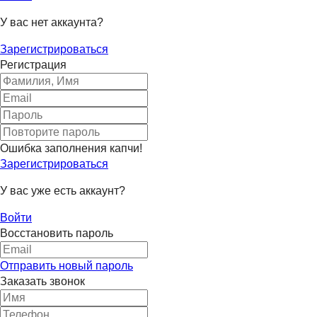
У вас нет аккаунта?
Зарегистрироваться
Регистрация
Ошибка заполнения капчи!
Зарегистрироваться
У вас уже есть аккаунт?
Войти
Восстановить пароль
Отправить новый пароль
Заказать звонок