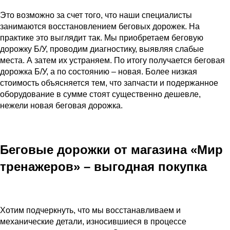
Это возможно за счет того, что наши специалисты
занимаются восстановлением беговых дорожек. На
практике это выглядит так. Мы приобретаем беговую
дорожку Б/У, проводим диагностику, выявляя слабые
места. А затем их устраняем. По итогу получается беговая
дорожка Б/У, а по состоянию – новая. Более низкая
стоимость объясняется тем, что запчасти и подержанное
оборудование в сумме стоят существенно дешевле,
нежели новая беговая дорожка.
Беговые дорожки от магазина «Мир
тренажеров» – выгодная покупка
Хотим подчеркнуть, что мы восстанавливаем и
механические детали, износившиеся в процессе