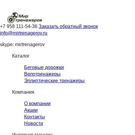
+7 958 111-54-36
Заказать обратный звонок
info@mirtrenagerov.ru
skype: mirtrenagerov
Каталог
Беговые дорожки
Велотренажеры
Эллиптические тренажеры
Компания
О компании
Акции
Контакты
Новости
Интернет-магазин