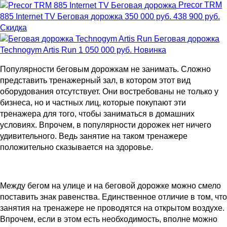
Precor TRM
885 Internet TV Беговая дорожка
350 000 руб.
438 900 руб.
Скидка
Беговая дорожка
Technogym Artis Run
1 050 000 руб.
Новинка
Популярности беговым дорожкам не занимать. Сложно
представить тренажерный зал, в котором этот вид
оборудования отсутствует. Они востребованы не только у
бизнеса, но и частных лиц, которые покупают эти
тренажера для того, чтобы заниматься в домашних
условиях. Впрочем, в популярности дорожек нет ничего
удивительного. Ведь занятие на таком тренажере
положительно сказывается на здоровье.
Между бегом на улице и на беговой дорожке можно смело
поставить знак равенства. Единственное отличие в том, что
занятия на тренажере не проводятся на открытом воздухе.
Впрочем, если в этом есть необходимость, вполне можно