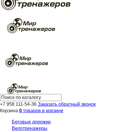
+7 958 111-54-36
Заказать обратный звонок
Корзина
0
товаров в корзине
Беговые дорожки
Велотренажеры